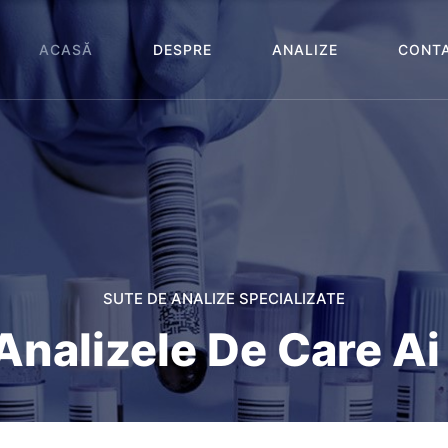
ACASĂ
DESPRE
ANALIZE
CONT
SUTE DE ANALIZE SPECIALIZATE
Analizele De Care Ai