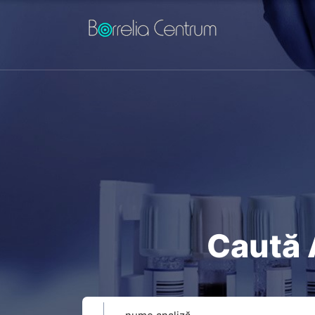
Caută 