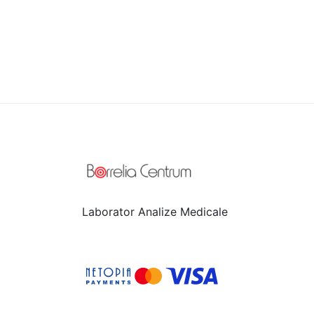
Laborator Analize Medicale